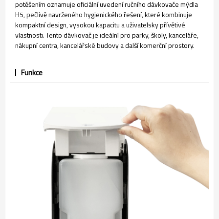
potěšením oznamuje oficiální uvedení ručního dávkovače mýdla
H5, pečlivě navrženého hygienického řešení, které kombinuje
kompaktní design, vysokou kapacitu a uživatelsky přívětivé
vlastnosti. Tento dávkovač je ideální pro parky, školy, kanceláře,
nákupní centra, kancelářské budovy a další komerční prostory.
Funkce