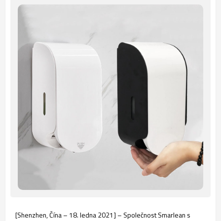
[Shenzhen, Čína – 18. ledna 2021] – Společnost Smarlean s