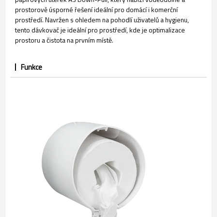
prostorově úsporné řešení ideální pro domácí i komerční
prostředí. Navržen s ohledem na pohodlí uživatelů a hygienu,
tento dávkovač je ideální pro prostředí, kde je optimalizace
prostoru a čistota na prvním místě.
Funkce