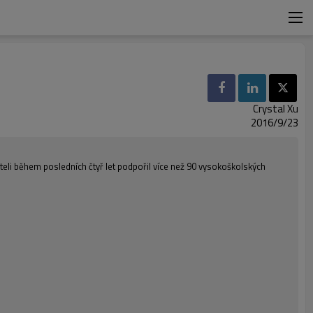
Crystal Xu
2016/9/23
teli během posledních čtyř let podpořil více než 90 vysokoškolských