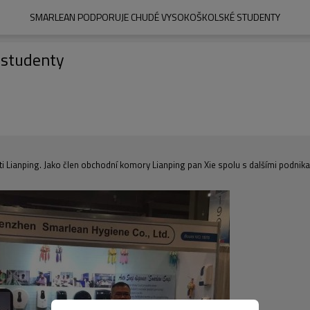
SMARLEAN PODPORUJE CHUDÉ VYSOKOŠKOLSKÉ STUDENTY
 studenty
i Lianping. Jako člen obchodní komory Lianping pan Xie spolu s dalšími podnika