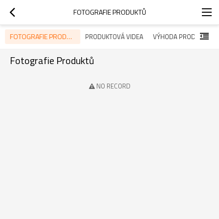
FOTOGRAFIE PRODUKTŮ
FOTOGRAFIE PRODUKTŮ
PRODUKTOVÁ VIDEA
VÝHODA PRODUKTU
Fotografie Produktů
NO RECORD