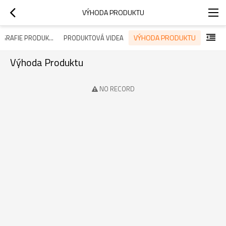
VÝHODA PRODUKTU
VÝHODA PRODUKTU
FOTOGRAFIE PRODUKTŮ
PRODUKTOVÁ VIDEA
Výhoda Produktu
NO RECORD