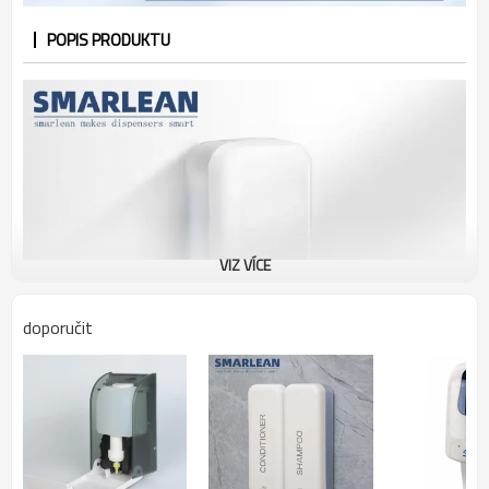
POPIS PRODUKTU
VIZ VÍCE
doporučit