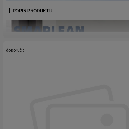
POPIS PRODUKTU
doporučit