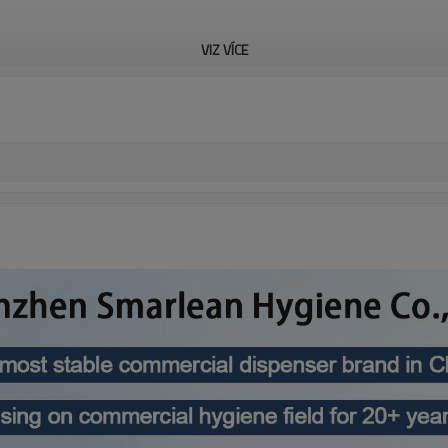
VIZ VÍCE