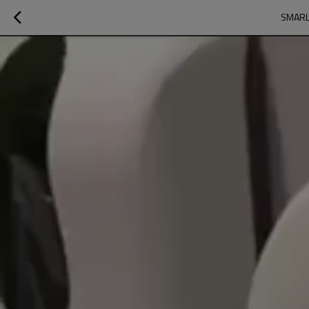
SMARL