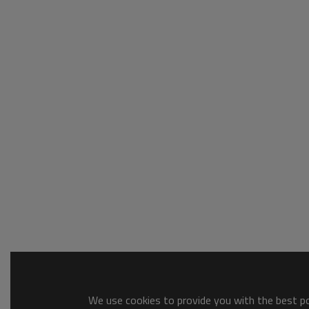
We use cookies to provide you with the best pos