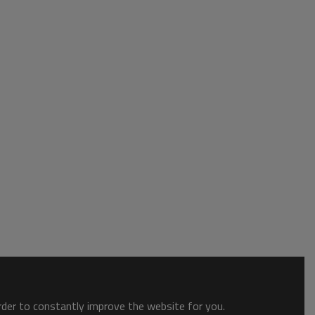
order to constantly improve the website for you.